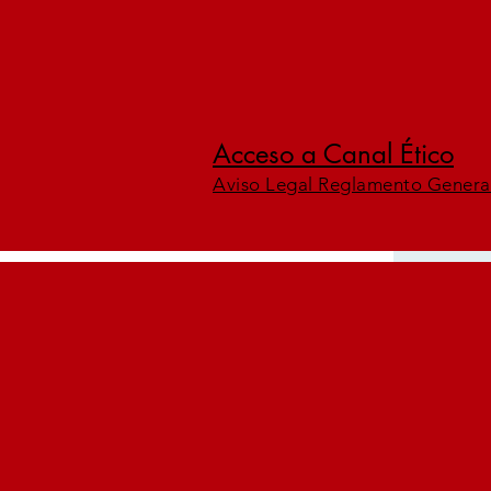
Acceso a Canal Ético
Aviso Legal Reglamento Genera