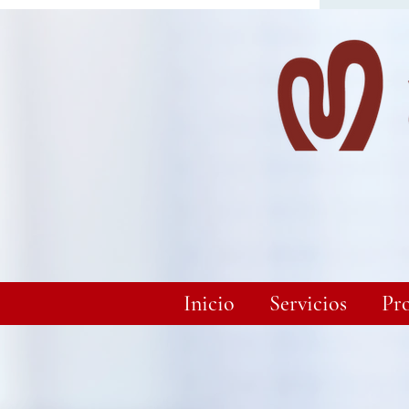
Inicio
Servicios
Pr