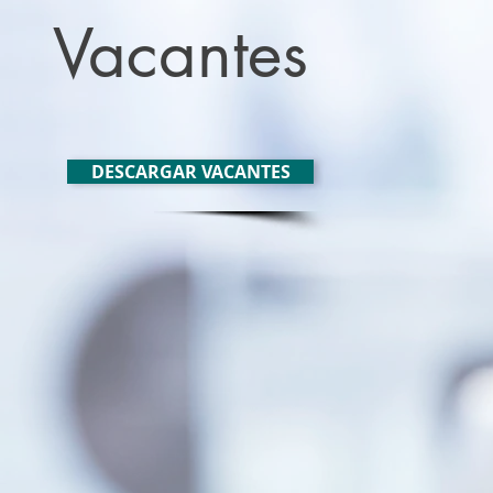
Vacantes
DESCARGAR VACANTES