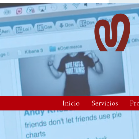
Inicio
Servicios
Pr